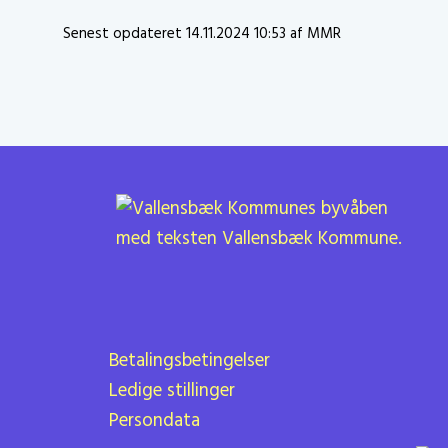
Senest opdateret 14.11.2024 10:53 af MMR
Betalingsbetingelser
Ledige stillinger
Persondata